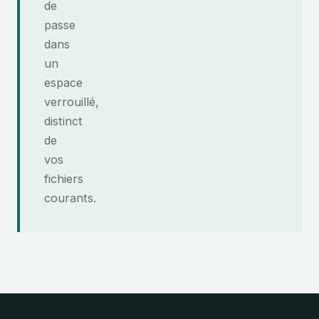
de
passe
dans
un
espace
verrouillé,
distinct
de
vos
fichiers
courants.