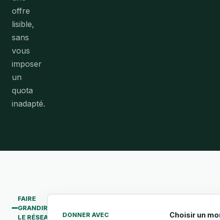
offre
lisible,
sans
vous
imposer
un
quota
inadapté.
FAIRE
GRANDIR
Choisir un mo
DONNER AVEC
LE RÉSEAU