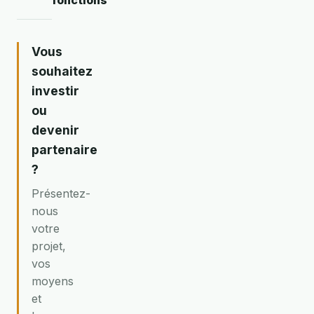
fonctions
Vous
souhaitez
investir
ou
devenir
partenaire
?
Présentez-
nous
votre
projet,
vos
moyens
et