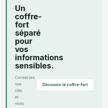
Un
coffre-
fort
séparé
pour
vos
informations
sensibles.
Conservez
vos
Découvrir le coffre-fort
clés
et
mots