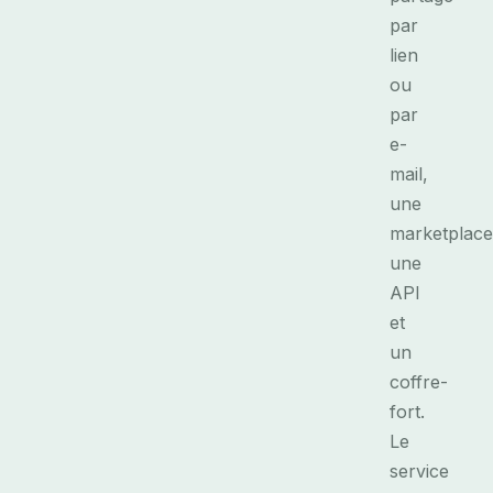
par
lien
ou
par
e-
mail,
une
marketplace
une
API
et
un
coffre-
fort.
Le
service