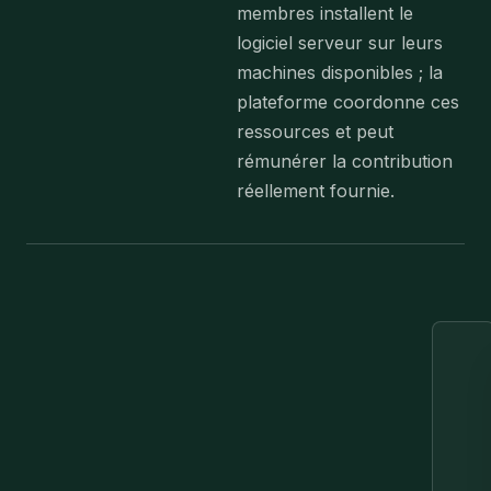
membres installent le
logiciel serveur sur leurs
machines disponibles ; la
plateforme coordonne ces
ressources et peut
rémunérer la contribution
réellement fournie.