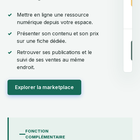
✓
Mettre en ligne une ressource
numérique depuis votre espace.
✓
Présenter son contenu et son prix
sur une fiche dédiée.
D
✓
Retrouver ses publications et le
suivi de ses ventes au même
endroit.
Explorer la marketplace
FONCTION
COMPLÉMENTAIRE