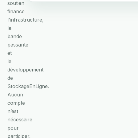
soutien
finance
l’infrastructure,
la
bande
passante
et
le
développement
de
StockageEnLigne.
Aucun
compte
n’est
nécessaire
pour
participer.