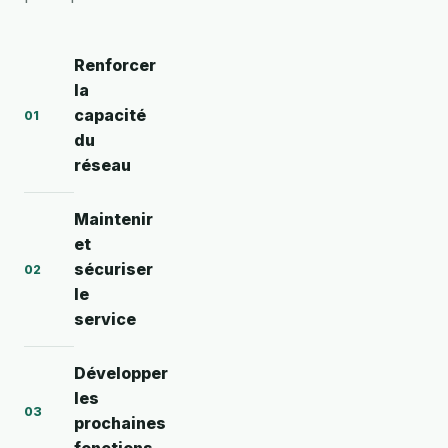
Renforcer
la
capacité
01
du
réseau
Maintenir
et
sécuriser
02
le
service
Développer
les
03
prochaines